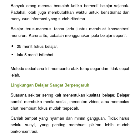
Banyak orang merasa bersalah ketika berhenti belajar sejenak.
Padahal, otak juga membutuhkan waktu untuk beristirahat dan
menyusun informasi yang sudah diterima.
Belajar terus-menerus tanpa jeda justru membuat konsentrasi
menurun. Karena itu, cobalah menggunakan pola belajar seperti:
25 menit fokus belajar,
lalu 5 menit istirahat.
Metode sederhana ini membantu otak tetap segar dan tidak cepat
lelah.
Lingkungan Belajar Sangat Berpengaruh
Suasana sekitar sering kali menentukan kualitas belajar. Belajar
sambil membuka media sosial, menonton video, atau membalas
chat membuat fokus mudah terpecah.
Carilah tempat yang nyaman dan minim gangguan. Tidak harus
selalu sunyi, yang penting membuat pikiran lebih mudah
berkonsentrasi.