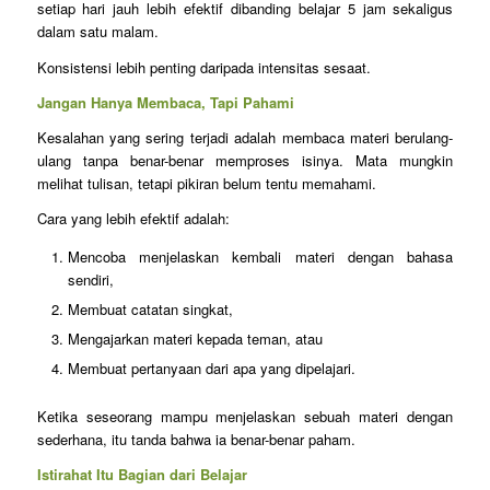
setiap hari jauh lebih efektif dibanding belajar 5 jam sekaligus
dalam satu malam.
Konsistensi lebih penting daripada intensitas sesaat.
Jangan Hanya Membaca, Tapi Pahami
Kesalahan yang sering terjadi adalah membaca materi berulang-
ulang tanpa benar-benar memproses isinya. Mata mungkin
melihat tulisan, tetapi pikiran belum tentu memahami.
Cara yang lebih efektif adalah:
Mencoba menjelaskan kembali materi dengan bahasa
sendiri,
Membuat catatan singkat,
Mengajarkan materi kepada teman, atau
Membuat pertanyaan dari apa yang dipelajari.
Ketika seseorang mampu menjelaskan sebuah materi dengan
sederhana, itu tanda bahwa ia benar-benar paham.
Istirahat Itu Bagian dari Belajar