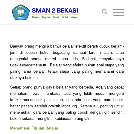
Banyak orang mengira bahwa belajar efektif berarti duduk berjam-
jam di depan buku, begadang sampai larut malam, atau
menghafal semua materi tanpa jeda. Padahal, kenyataannya
tidak sesederhana itu. Belajar yang efektif bukan soal siapa yang
paling lama belajar, tetapi siapa yang paling memahami cara
otaknya bekerja.
Setiap orang punya gaya belajar yang berbeda. Ada yang cepat
memahami lewat membaca, ada yang lebih mudah mengerti
ketika mendengar penjelasan, dan ada juga yang baru benar-
benar paham setelah praktik langsung. Karena itu, penting untuk
menemukan cara belajar yang paling cocok dengan diri sendiri,
bukan sekadar mengikuti kebiasaan orang lain.
Memahami Tujuan Belajar