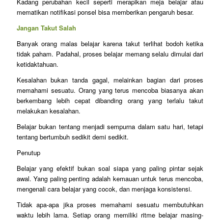
Kadang perubahan kecil seperti merapikan meja belajar atau
mematikan notifikasi ponsel bisa memberikan pengaruh besar.
Jangan Takut Salah
Banyak orang malas belajar karena takut terlihat bodoh ketika
tidak paham. Padahal, proses belajar memang selalu dimulai dari
ketidaktahuan.
Kesalahan bukan tanda gagal, melainkan bagian dari proses
memahami sesuatu. Orang yang terus mencoba biasanya akan
berkembang lebih cepat dibanding orang yang terlalu takut
melakukan kesalahan.
Belajar bukan tentang menjadi sempurna dalam satu hari, tetapi
tentang bertumbuh sedikit demi sedikit.
Penutup
Belajar yang efektif bukan soal siapa yang paling pintar sejak
awal. Yang paling penting adalah kemauan untuk terus mencoba,
mengenali cara belajar yang cocok, dan menjaga konsistensi.
Tidak apa-apa jika proses memahami sesuatu membutuhkan
waktu lebih lama. Setiap orang memiliki ritme belajar masing-