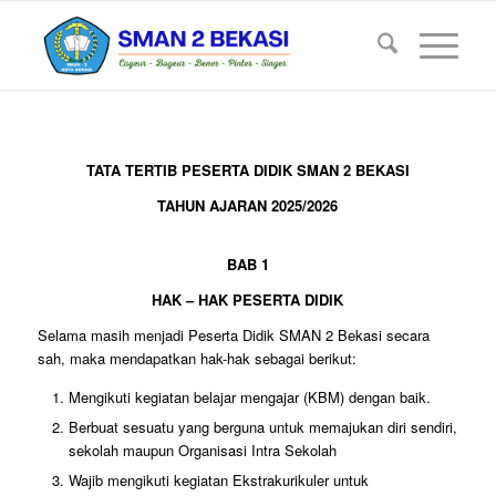
TATA TERTIB PESERTA DIDIK SMAN 2 BEKASI
TAHUN AJARAN 2025/2026
BAB 1
HAK – HAK PESERTA DIDIK
Selama masih menjadi Peserta Didik SMAN 2 Bekasi secara
sah, maka mendapatkan hak-hak sebagai berikut:
Mengikuti kegiatan belajar mengajar (KBM) dengan baik.
Berbuat sesuatu yang berguna untuk memajukan diri sendiri,
sekolah maupun Organisasi Intra Sekolah
Wajib mengikuti kegiatan Ekstrakurikuler untuk