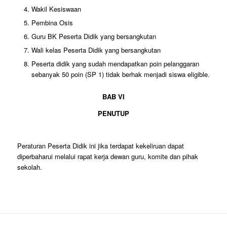
Wakil Kesiswaan
Pembina Osis
Guru BK Peserta Didik yang bersangkutan
Wali kelas Peserta Didik yang bersangkutan
Peserta didik yang sudah mendapatkan poin pelanggaran
sebanyak 50 poin (SP 1) tidak berhak menjadi siswa eligible.
BAB VI
PENUTUP
Peraturan Peserta Didik ini jika terdapat kekeliruan dapat
diperbaharui melalui rapat kerja dewan guru, komite dan pihak
sekolah.