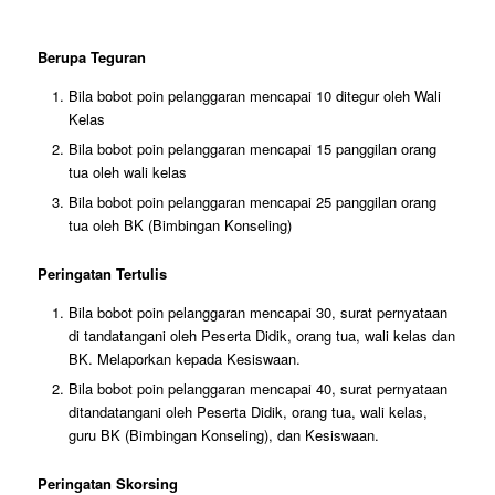
Berupa Teguran
Bila bobot poin pelanggaran mencapai 10 ditegur oleh Wali
Kelas
Bila bobot poin pelanggaran mencapai 15 panggilan orang
tua oleh wali kelas
Bila bobot poin pelanggaran mencapai 25 panggilan orang
tua oleh BK (Bimbingan Konseling)
Peringatan Tertulis
Bila bobot poin pelanggaran mencapai 30, surat pernyataan
di tandatangani oleh Peserta Didik, orang tua, wali kelas dan
BK. Melaporkan kepada Kesiswaan.
Bila bobot poin pelanggaran mencapai 40, surat pernyataan
ditandatangani oleh Peserta Didik, orang tua, wali kelas,
guru BK (Bimbingan Konseling), dan Kesiswaan.
Peringatan Skorsing