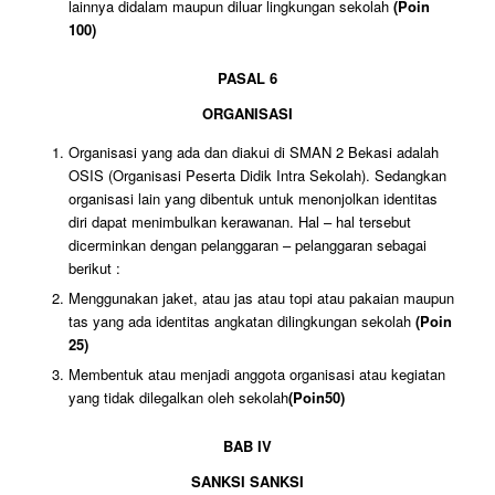
lainnya didalam maupun diluar lingkungan sekolah
(Poin
100)
PASAL 6
ORGANISASI
Organisasi yang ada dan diakui di SMAN 2 Bekasi adalah
OSIS (Organisasi Peserta Didik Intra Sekolah). Sedangkan
organisasi lain yang dibentuk untuk menonjolkan identitas
diri dapat menimbulkan kerawanan. Hal – hal tersebut
dicerminkan dengan pelanggaran – pelanggaran sebagai
berikut :
Menggunakan jaket, atau jas atau topi atau pakaian maupun
tas yang ada identitas angkatan dilingkungan sekolah
(Poin
25)
Membentuk atau menjadi anggota organisasi atau kegiatan
yang tidak dilegalkan oleh sekolah
(Poin50)
BAB IV
SANKSI
SANKSI