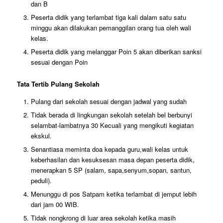
dan B
Peserta didik yang terlambat tiga kali dalam satu satu
minggu akan dilakukan pemanggilan orang tua oleh wali
kelas.
Peserta didik yang melanggar Poin 5 akan diberikan sanksi
sesuai dengan Poin
Tata Tertib Pulang Sekolah
Pulang dari sekolah sesuai dengan jadwal yang sudah
Tidak berada di lingkungan sekolah setelah bel berbunyi
selambat-lambatnya 30 Kecuali yang mengikuti kegiatan
ekskul.
Senantiasa meminta doa kepada guru,wali kelas untuk
keberhasilan dan kesuksesan masa depan peserta didik,
menerapkan 5 SP (salam, sapa,senyum,sopan, santun,
peduli).
Menunggu di pos Satpam ketika terlambat di jemput lebih
dari jam 00 WIB.
Tidak nongkrong di luar area sekolah ketika masih