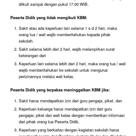
diikuti sampai dengan pukul 17.00 WIB.
Peserta Didik yang tidak mengikuti KBM:
Sakit atau ada keperluan lain selama 1 s.d 2 hari, maka
orang tua / wali wajib memberitahukan kepada pihak
sekolah.
Sakit selama lebih dari 2 hari, wajib melampirkan surat
keterangan dari
Keperluan lain selama lebih dari 2 hari, maka orang tua / wali
wajib memberitahukan ke sekolah untuk mengurus
perizinannya melalui wali kelas.
Peserta Didik yang terpaksa meninggalkan KBM jika:
Sakit harus mendapatkan izin dari guru pengaja, piket, dan
Keperluan keluarga harus mendapatkan izin dari guru
pengajar, piket dan wali kelas dengan memberikan informasi
dari pihak orang tua Peserta Didik.
Keperluan yang berkaitan dengan kegiatan sekolah harus