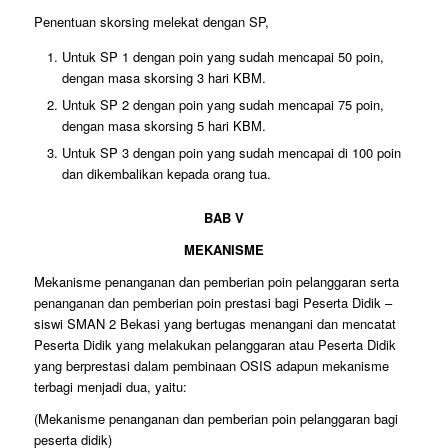
Penentuan skorsing melekat dengan SP,
Untuk SP 1 dengan poin yang sudah mencapai 50 poin,
dengan masa skorsing 3 hari KBM.
Untuk SP 2 dengan poin yang sudah mencapai 75 poin,
dengan masa skorsing 5 hari KBM.
Untuk SP 3 dengan poin yang sudah mencapai di 100 poin
dan dikembalikan kepada orang tua.
BAB V
MEKANISME
Mekanisme penanganan dan pemberian poin pelanggaran serta
penanganan dan pemberian poin prestasi bagi Peserta Didik –
siswi SMAN 2 Bekasi yang bertugas menangani dan mencatat
Peserta Didik yang melakukan pelanggaran atau Peserta Didik
yang berprestasi dalam pembinaan OSIS adapun mekanisme
terbagi menjadi dua, yaitu:
(Mekanisme penanganan dan pemberian poin pelanggaran bagi
peserta didik)