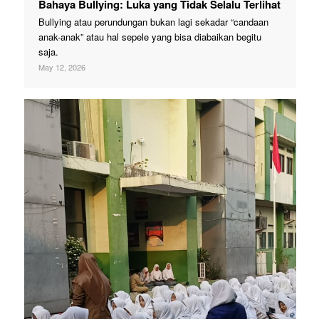
Bahaya Bullying: Luka yang Tidak Selalu Terlihat
Bullying atau perundungan bukan lagi sekadar “candaan
anak-anak” atau hal sepele yang bisa diabaikan begitu
saja.
May 12, 2026