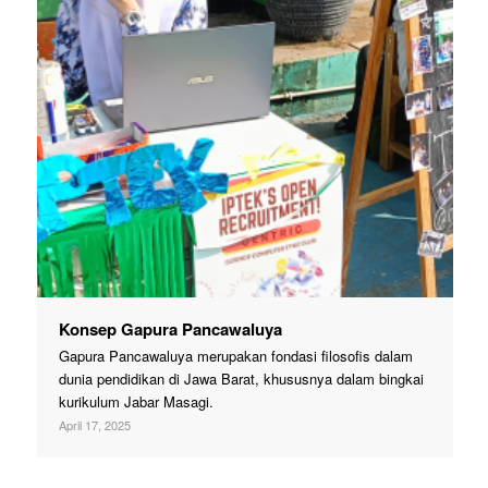
Konsep Gapura Pancawaluya
Gapura Pancawaluya merupakan fondasi filosofis dalam
dunia pendidikan di Jawa Barat, khususnya dalam bingkai
kurikulum Jabar Masagi.
April 17, 2025