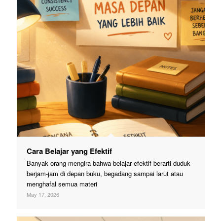
Cara Belajar yang Efektif
Banyak orang mengira bahwa belajar efektif berarti duduk
berjam-jam di depan buku, begadang sampai larut atau
menghafal semua materi
May 17, 2026