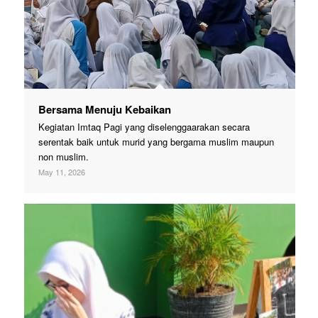
Bersama Menuju Kebaikan
Kegiatan Imtaq Pagi yang diselenggaarakan secara
serentak baik untuk murid yang bergama muslim maupun
non muslim.
May 11, 2026