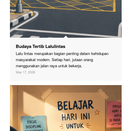
Budaya Tertib Lalulintas
Lalu lintas merupakan bagian penting dalam kehidupan
masyarakat modern. Setiap hari, jutaan orang
menggunakan jalan raya untuk bekerja,
May 17, 2026