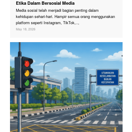
Etika Dalam Bersosial Media
Media sosial telah menjadi bagian penting dalam
kehidupan sehari-hari. Hampir semua orang menggunakan
platform seperti Instagram, TikTok,..,
May 18, 2026