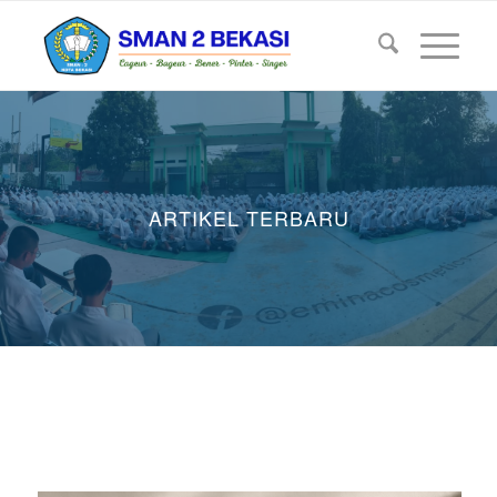
ARTIKEL TERBARU