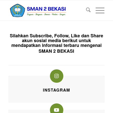
Silahkan Subscribe, Follow, Like dan Share
akun sosial media berikut untuk
mendapatkan informasi terbaru mengenai
SMAN 2 BEKASI
INSTAGRAM