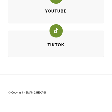
YOUTUBE
TIKTOK
© Copyright - SMAN 2 BEKASI