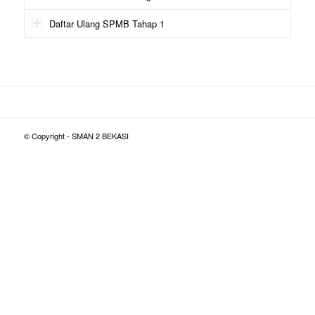
Daftar Ulang SPMB Tahap 1
© Copyright - SMAN 2 BEKASI