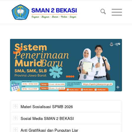
Materi Sosialisasi SPMB 2026
Sosial Media SMAN 2 BEKASI
Anti Gratifikasi dan Pungutan Liar